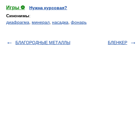
Игры ⚽
Нужна курсовая?
Синонимы
:
диафрагма
,
минерал
,
насадка
,
фонарь
БЛАГОРОДНЫЕ МЕТАЛЛЫ
БЛЕНКЕР