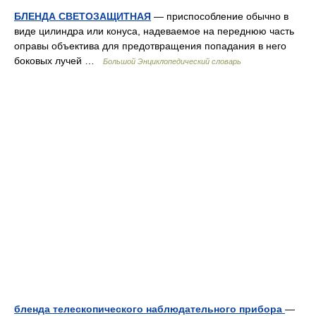
БЛЕНДА СВЕТОЗАЩИТНАЯ
— приспособление обычно в
виде цилиндра или конуса, надеваемое на переднюю часть
оправы объектива для предотвращения попадания в него
боковых лучей …
Большой Энциклопедический словарь
бленда телескопического наблюдательного прибора
—