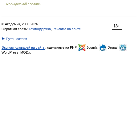
медицинский словарь
© Академик, 2000-2026
18+
Обратная связь:
Техподдержка
,
Реклама на сайте
👣 Путешествия
Экспорт словарей на сайты
, сделанные на PHP,
Joomla,
Drupal,
WordPress, MODx.